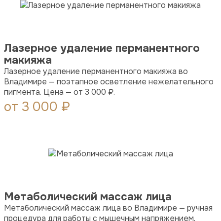
Лазерное удаление перманентного
макияжа
Лазерное удаление перманентного макияжа во
Владимире — поэтапное осветление нежелательного
пигмента. Цена — от 3 000 ₽.
от 3 000 ₽
Метаболический массаж лица
Метаболический массаж лица во Владимире — ручная
процедура для работы с мышечным напряжением,