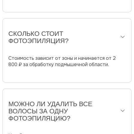
СКОЛЬКО СТОИТ
ФОТОЭПИЛЯЦИЯ?
Стоимость зависит от зоны и начинается от 2
800 ₽ за обработку подмышечной области.
МОЖНО ЛИ УДАЛИТЬ ВСЕ
ВОЛОСЫ ЗА ОДНУ
ФОТОЭПИЛЯЦИЮ?