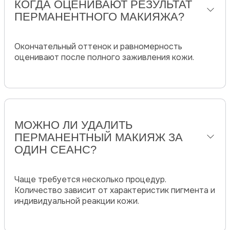
КОГДА ОЦЕНИВАЮТ РЕЗУЛЬТАТ
ПЕРМАНЕНТНОГО МАКИЯЖА?
Окончательный оттенок и равномерность
оценивают после полного заживления кожи.
МОЖНО ЛИ УДАЛИТЬ
ПЕРМАНЕНТНЫЙ МАКИЯЖ ЗА
ОДИН СЕАНС?
Чаще требуется несколько процедур.
Количество зависит от характеристик пигмента и
индивидуальной реакции кожи.