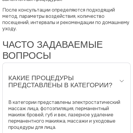
После консультации определяются подходящий
метод, параметры воздействия, количество
посещений, интервалы и рекомендации по домашнему
уходу.
ЧАСТО ЗАДАВАЕМЫЕ
ВОПРОСЫ
КАКИЕ ПРОЦЕДУРЫ
ПРЕДСТАВЛЕНЫ В КАТЕГОРИИ?
В категории представлены электростатический
массаж лица, фотоэпиляция, перманентный
макияж бровей, губ и век, лазерное удаление
перманентного макияжа, массажи и уходовые
процедуры для лица.