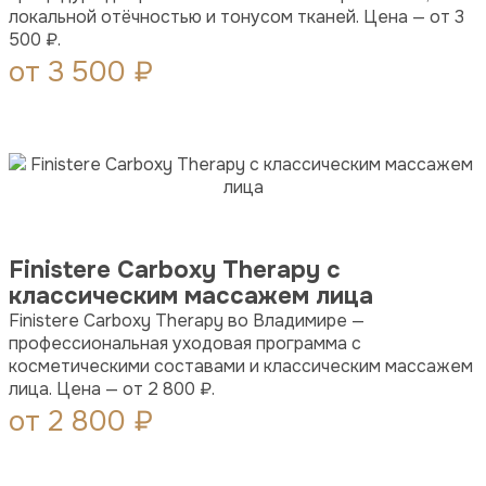
локальной отёчностью и тонусом тканей. Цена — от 3
500 ₽.
от 3 500 ₽
Finistere Carboxy Therapy с
классическим массажем лица
Finistere Carboxy Therapy во Владимире —
профессиональная уходовая программа с
косметическими составами и классическим массажем
лица. Цена — от 2 800 ₽.
от 2 800 ₽