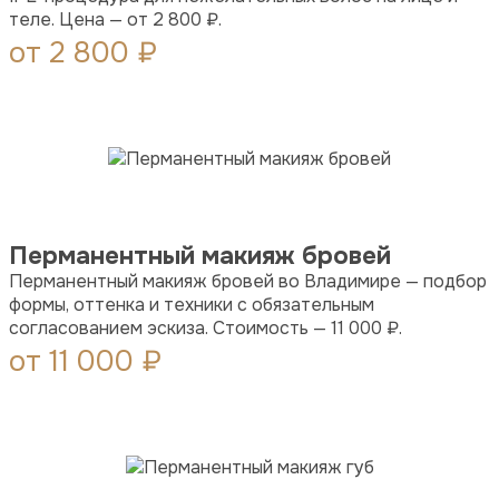
теле. Цена — от 2 800 ₽.
от 2 800 ₽
Перманентный макияж бровей
Перманентный макияж бровей во Владимире — подбор
формы, оттенка и техники с обязательным
согласованием эскиза. Стоимость — 11 000 ₽.
от 11 000 ₽