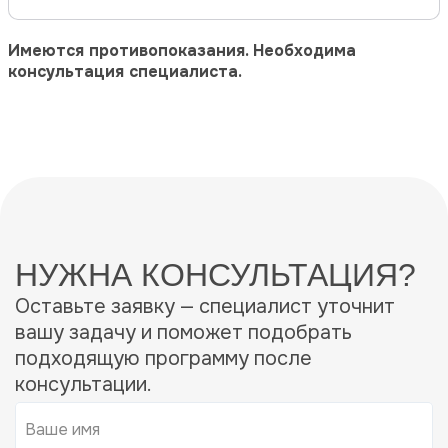
Имеются противопоказания. Необходима
консультация специалиста.
НУЖНА КОНСУЛЬТАЦИЯ?
Оставьте заявку — специалист уточнит
вашу задачу и поможет подобрать
подходящую программу после
консультации.