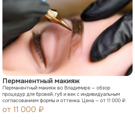
Перманентный макияж
Перманентный макияж во Владимире — обзор
процедур для бровей, губ и век с индивидуальным
согласованием формы и оттенка. Цена — от 11 000 ₽.
от 11 000 ₽