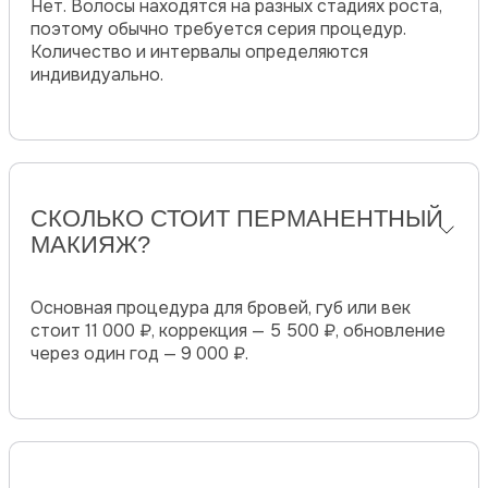
Нет. Волосы находятся на разных стадиях роста,
поэтому обычно требуется серия процедур.
Количество и интервалы определяются
индивидуально.
СКОЛЬКО СТОИТ ПЕРМАНЕНТНЫЙ
МАКИЯЖ?
Основная процедура для бровей, губ или век
стоит 11 000 ₽, коррекция — 5 500 ₽, обновление
через один год — 9 000 ₽.