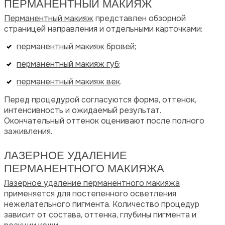
ПЕРМАНЕНТНЫЙ МАКИЯЖ
Перманентный макияж
представлен обзорной
страницей направления и отдельными карточками:
перманентный макияж бровей
;
перманентный макияж губ
;
перманентный макияж век
.
Перед процедурой согласуются форма, оттенок,
интенсивность и ожидаемый результат.
Окончательный оттенок оценивают после полного
заживления.
ЛАЗЕРНОЕ УДАЛЕНИЕ
ПЕРМАНЕНТНОГО МАКИЯЖА
Лазерное удаление перманентного макияжа
применяется для постепенного осветления
нежелательного пигмента. Количество процедур
зависит от состава, оттенка, глубины пигмента и