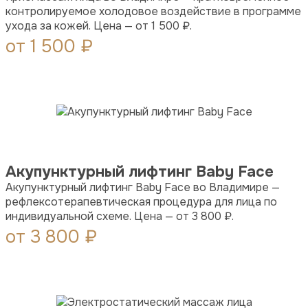
контролируемое холодовое воздействие в программе
ухода за кожей. Цена — от 1 500 ₽.
от 1 500 ₽
Акупунктурный лифтинг Baby Face
Акупунктурный лифтинг Baby Face во Владимире —
рефлексотерапевтическая процедура для лица по
индивидуальной схеме. Цена — от 3 800 ₽.
от 3 800 ₽