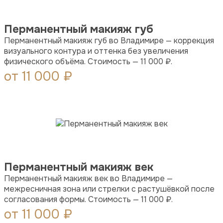
Перманентный макияж губ
Перманентный макияж губ во Владимире — коррекция
визуального контура и оттенка без увеличения
физического объёма. Стоимость — 11 000 ₽.
от 11 000 ₽
Перманентный макияж век
Перманентный макияж век во Владимире —
межресничная зона или стрелки с растушёвкой после
согласования формы. Стоимость — 11 000 ₽.
от 11 000 ₽