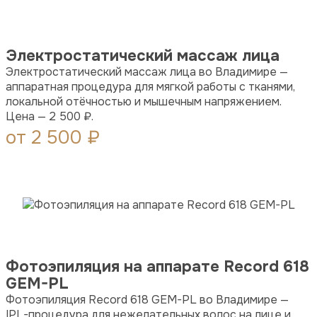
Электростатический массаж лица
Электростатический массаж лица во Владимире —
аппаратная процедура для мягкой работы с тканями,
локальной отёчностью и мышечным напряжением.
Цена — 2 500 ₽.
от 2 500 ₽
Фотоэпиляция на аппарате Record 618
GEM-PL
Фотоэпиляция Record 618 GEM-PL во Владимире —
IPL-процедура для нежелательных волос на лице и