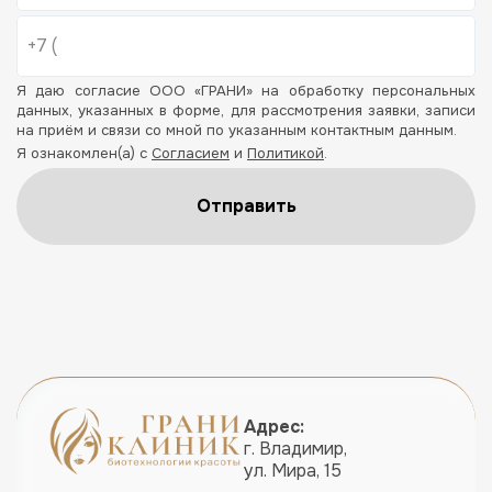
Я даю согласие ООО «ГРАНИ» на обработку персональных
данных, указанных в форме, для рассмотрения заявки, записи
на приём и связи со мной по указанным контактным данным.
Я ознакомлен(а) с
Согласием
и
Политикой
.
Отправить
Адрес:
г. Владимир,
ул. Мира, 15