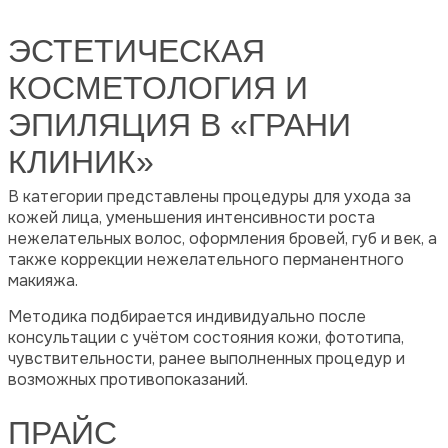
ЭСТЕТИЧЕСКАЯ
КОСМЕТОЛОГИЯ И
ЭПИЛЯЦИЯ В «ГРАНИ
КЛИНИК»
В категории представлены процедуры для ухода за
кожей лица, уменьшения интенсивности роста
нежелательных волос, оформления бровей, губ и век, а
также коррекции нежелательного перманентного
макияжа.
Методика подбирается индивидуально после
консультации с учётом состояния кожи, фототипа,
чувствительности, ранее выполненных процедур и
возможных противопоказаний.
ПРАЙС