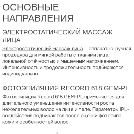
ОСНОВНЫЕ
НАПРАВЛЕНИЯ
ЭЛЕКТРОСТАТИЧЕСКИЙ МАССАЖ
ЛИЦА
Электростатический массаж лица
— аппаратно-ручная
процедура для мягкой работы с тканями лица,
локальной отёчностью и мышечным напряжением.
Интенсивность и продолжительность подбираются
индивидуально.
ФОТОЭПИЛЯЦИЯ RECORD 618 GEM-PL
Фотоэпиляция Record 618 GEM-PL
применяется для
длительного уменьшения интенсивности роста
нежелательных волос на лице и теле. Параметры IPL-
воздействия подбираются после оценки фототипа
кожи и особенностей волос.