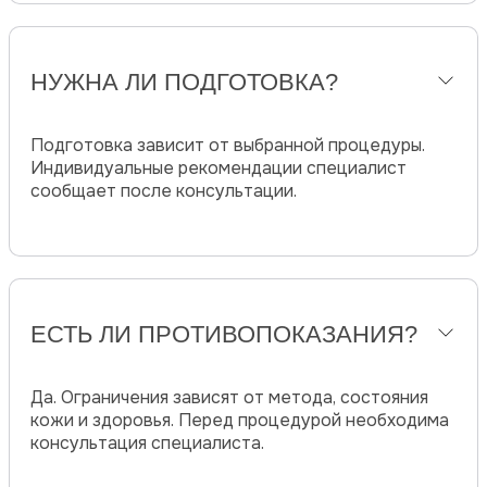
НУЖНА ЛИ ПОДГОТОВКА?
Подготовка зависит от выбранной процедуры.
Индивидуальные рекомендации специалист
сообщает после консультации.
ЕСТЬ ЛИ ПРОТИВОПОКАЗАНИЯ?
Да. Ограничения зависят от метода, состояния
кожи и здоровья. Перед процедурой необходима
консультация специалиста.