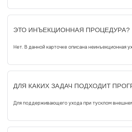
ЭТО ИНЪЕКЦИОННАЯ ПРОЦЕДУРА?
Нет. В данной карточке описана неинъекционная у
ДЛЯ КАКИХ ЗАДАЧ ПОДХОДИТ ПРО
Для поддерживающего ухода при тусклом внешнем 