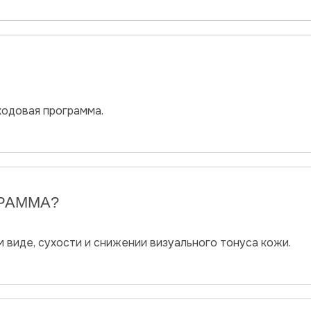
ходовая программа.
ГРАММА?
виде, сухости и снижении визуального тонуса кожи.