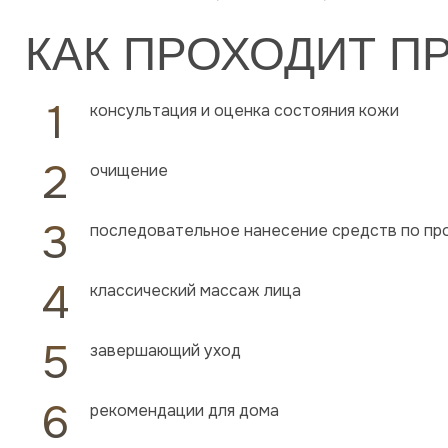
КАК ПРОХОДИТ П
консультация и оценка состояния кожи
очищение
последовательное нанесение средств по пр
классический массаж лица
завершающий уход
рекомендации для дома