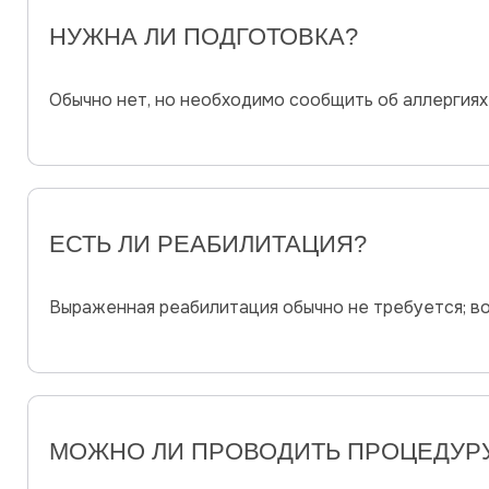
НУЖНА ЛИ ПОДГОТОВКА?
Обычно нет, но необходимо сообщить об аллергиях
ЕСТЬ ЛИ РЕАБИЛИТАЦИЯ?
Выраженная реабилитация обычно не требуется; в
МОЖНО ЛИ ПРОВОДИТЬ ПРОЦЕДУР