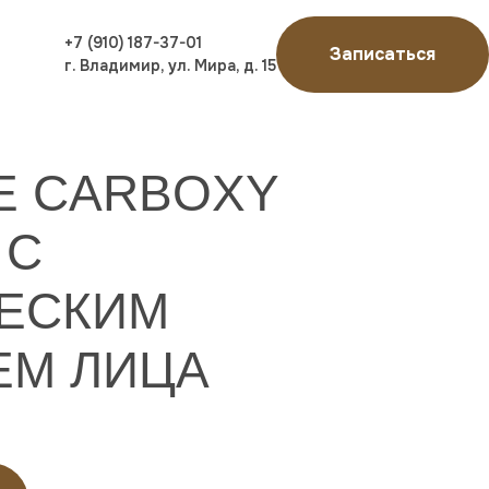
+7 (910) 187-37-01
Записаться
г. Владимир, ул. Мира, д. 15
RE CARBOXY
 С
ЕСКИМ
М ЛИЦА