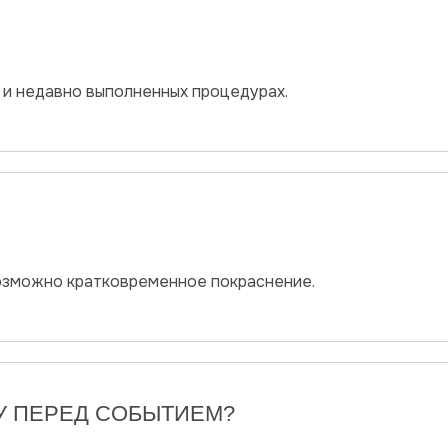
 и недавно выполненных процедурах.
озможно кратковременное покраснение.
У ПЕРЕД СОБЫТИЕМ?