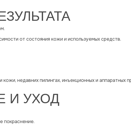
ЕЗУЛЬТАТА
м.
имости от состояния кожи и используемых средств.
 кожи, недавних пилингах, инъекционных и аппаратных п
 И УХОД
е покраснение.