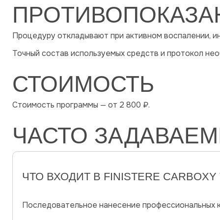
ПРОТИВОПОКАЗА
Процедуру откладывают при активном воспалении, и
Точный состав используемых средств и протокол нео
СТОИМОСТЬ
Стоимость программы — от 2 800 ₽.
ЧАСТО ЗАДАВАЕ
ЧТО ВХОДИТ В FINISTERE CARBOXY
Последовательное нанесение профессиональных ко