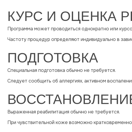
КУРС И ОЦЕНКА Р
Программа может проводиться однократно или курсо
Частоту процедур определяют индивидуально в завис
ПОДГОТОВКА
Специальная подготовка обычно не требуется.
Следует сообщить об аллергиях, активном воспалении
ВОССТАНОВЛЕНИЕ
Выраженная реабилитация обычно не требуется.
При чувствительной коже возможно кратковременно