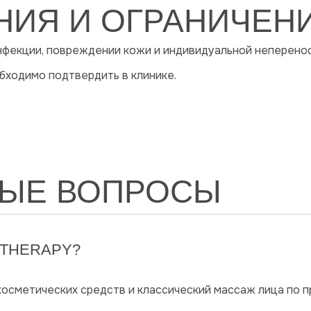
НИЯ И ОГРАНИЧЕН
нфекции, повреждении кожи и индивидуальной неперено
бходимо подтвердить в клинике.
МЫЕ ВОПРОСЫ
 THERAPY?
сметических средств и классический массаж лица по п