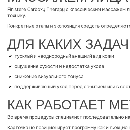
Finistere Carboxy Therapy с классическим массажем
технику.
Конкретные этапы и экспозиция средств определяют
ДЛЯ КАКИХ ЗАДА
тусклый и неоднородный внешний вид кожи
ощущение сухости и недостатка ухода
снижение визуального тонуса
поддерживающий уход перед событием или в сост
КАК РАБОТАЕТ М
Во время процедуры специалист последовательно на
Карточка не позиционирует программу как инъекцио