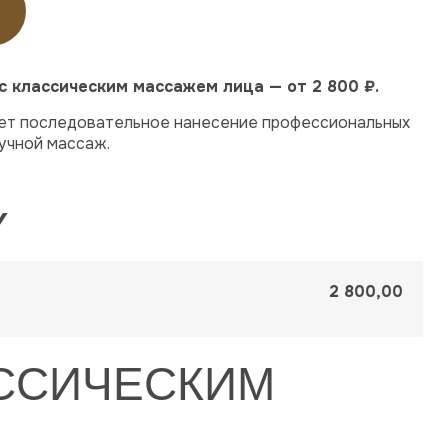
 с классическим массажем лица — от 2 800 ₽.
ет последовательное нанесение профессиональных
учной массаж.
Y
2 800,00
АССИЧЕСКИМ